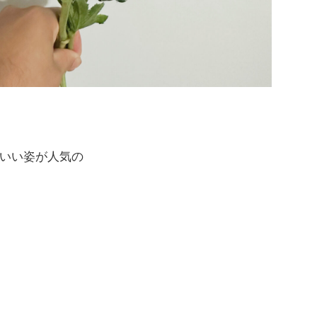
いい姿が人気の