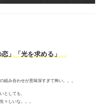
の恋」「光を求める」
の組み合わせが意味深すぎて怖い。。。
いとしても、
生々しいな。。。