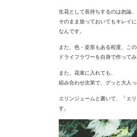
生花として長持ちするのは勿論、
そのまま放っておいてもキレイに
なんです。
また、色・姿形もある程度、この
ドライフラワーを自身で作ってみ
また、花束に入れても、
組み合わせ次第で、グッと大人っ
エリンジュームと書いて、「エリ
す。