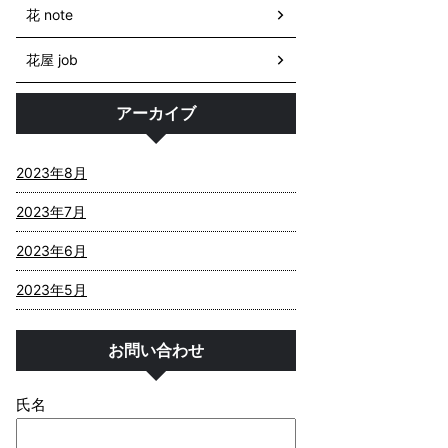
花 note
花屋 job
アーカイブ
2023年8月
2023年7月
2023年6月
2023年5月
お問い合わせ
氏名