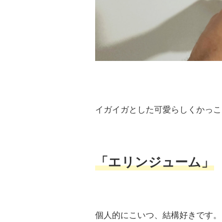
イガイガとした可愛らしくかっこ
「エリンジューム」
個人的にこいつ、結構好きです。