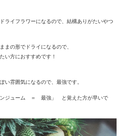
ドライフラワーになるので、結構ありがたいやつ
ままの形でドライになるので、
たい方におすすめです！
ぽい雰囲気になるので、最強です。
ンジューム ＝ 最強」 と覚えた方が早いで