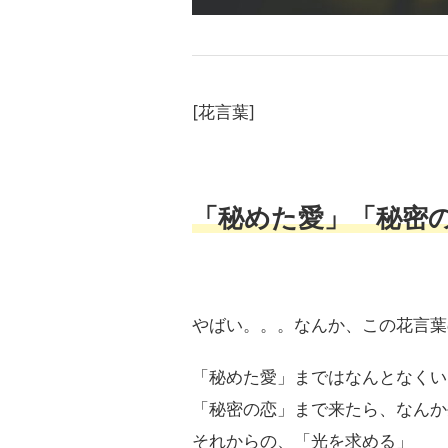
[花言葉]
「秘めた愛
」
「秘密
やばい。。。なんか、この花言葉
「秘めた愛」まではなんとなくい
「秘密の恋」まで来たら、なんか
それからの、「光を求める」